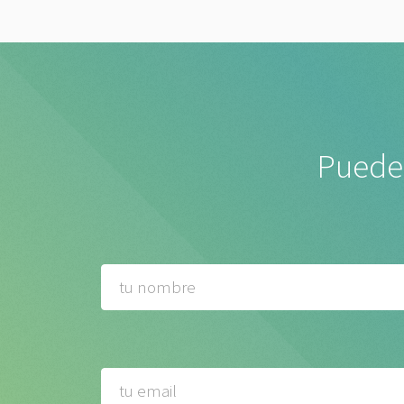
Puedes