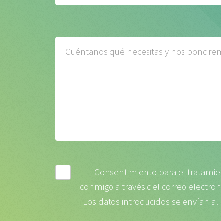
Consentimiento para el tratamien
conmigo a través del correo electrónic
Los datos introducidos se envían al