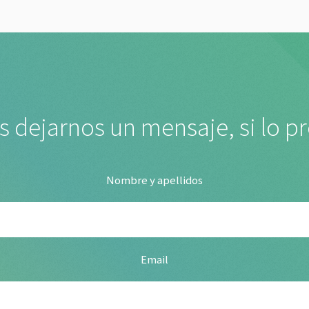
 dejarnos un mensaje, si lo pr
Nombre y apellidos
Email