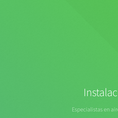
Instala
Especialistas en ai