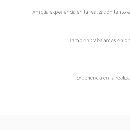
Amplia experiencia en la realización tanto
También trabajamos en o
Experiencia en la realiz