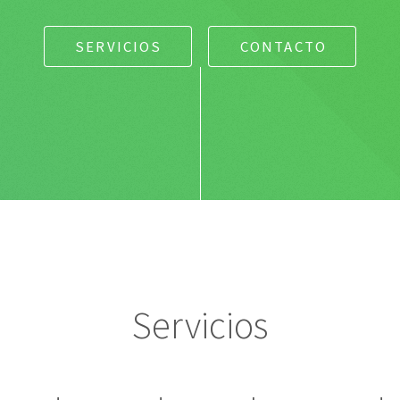
SERVICIOS
CONTACTO
Servicios